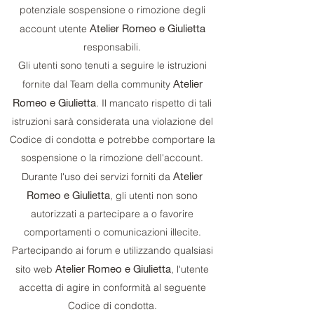
potenziale sospensione o rimozione degli
Atelier Romeo e Giulietta
account utente
responsabili.
Gli utenti sono tenuti a seguire le istruzioni
Atelier
fornite dal Team della community
Romeo e Giulietta
. Il mancato rispetto di tali
istruzioni sarà considerata una violazione del
Codice di condotta e potrebbe comportare la
sospensione o la rimozione dell'account.
Atelier
Durante l'uso dei servizi forniti da
Romeo e Giulietta
, gli utenti non sono
autorizzati a partecipare a o favorire
comportamenti o comunicazioni illecite.
Partecipando ai forum e utilizzando qualsiasi
Atelier Romeo e Giulietta
sito web
, l'utente
accetta di agire in conformità al seguente
Codice di condotta.