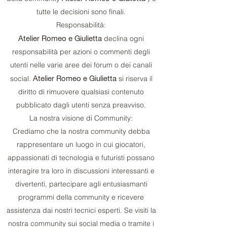
tutte le decisioni sono finali.
Responsabilità:
Atelier Romeo e Giulietta
declina ogni
responsabilità per azioni o commenti degli
utenti nelle varie aree dei forum o dei canali
Atelier Romeo e Giulietta
social.
si riserva il
diritto di rimuovere qualsiasi contenuto
pubblicato dagli utenti senza preavviso.
La nostra visione di Community:
Crediamo che la nostra community debba
rappresentare un luogo in cui giocatori,
appassionati di tecnologia e futuristi possano
interagire tra loro in discussioni interessanti e
divertenti, partecipare agli entusiasmanti
programmi della community e ricevere
assistenza dai nostri tecnici esperti. Se visiti la
nostra community sui social media o tramite i