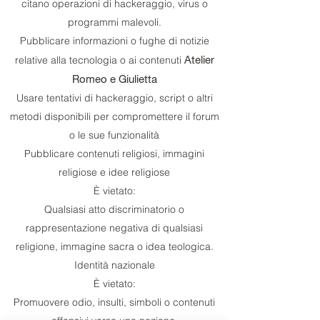
citano operazioni di hackeraggio, virus o
programmi malevoli.
Pubblicare informazioni o fughe di notizie
Atelier
relative alla tecnologia o ai contenuti
Romeo e Giulietta
Usare tentativi di hackeraggio, script o altri
metodi disponibili per compromettere il forum
o le sue funzionalità
Pubblicare contenuti religiosi, immagini
religiose e idee religiose
È vietato:
Qualsiasi atto discriminatorio o
rappresentazione negativa di qualsiasi
religione, immagine sacra o idea teologica.
Identità nazionale
È vietato:
Promuovere odio, insulti, simboli o contenuti