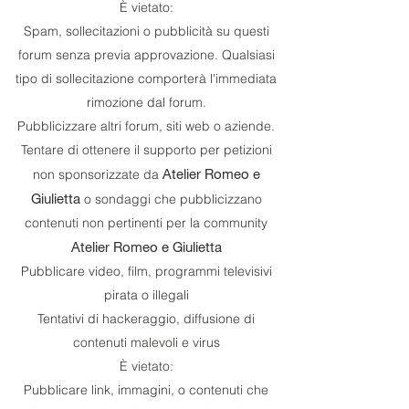
È vietato:
Spam, sollecitazioni o pubblicità su questi
forum senza previa approvazione. Qualsiasi
tipo di sollecitazione comporterà l'immediata
rimozione dal forum.
Pubblicizzare altri forum, siti web o aziende.
Tentare di ottenere il supporto per petizioni
Atelier Romeo e
non sponsorizzate da
Giulietta
o sondaggi che pubblicizzano
contenuti non pertinenti per la community
Atelier Romeo e Giulietta
Pubblicare video, film, programmi televisivi
pirata o illegali
Tentativi di hackeraggio, diffusione di
contenuti malevoli e virus
È vietato:
Pubblicare link, immagini, o contenuti che