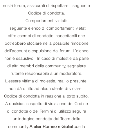
nostri forum, assicurati di rispettare il seguente
Codice di condotta.
Comportamenti vietati:
Il seguente elenco di comportamenti vietati
offre esempi di condotte inaccettabili che
potrebbero sfociare nella possibile rimozione
dell'account o espulsione dal forum. L'elenco
non è esaustivo. In caso di molestie da parte
di altri membri della community, segnalare
l'utente responsabile a un moderatore.
L'essere vittima di molestie, reali o presunte,
non dà diritto ad alcun utente di violare il
Codice di condotta in reazione al torto subito.
A qualsiasi sospetto di violazione del Codice
di condotta o dei Termini di utilizzo seguirà
un'indagine condotta dal Team della
A elier Romeo e Giulietta.
community
e la